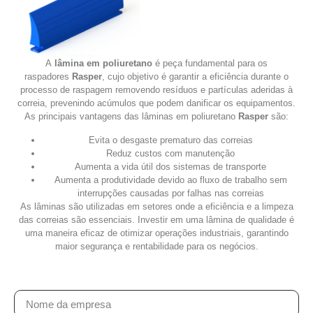
A
lâmina em poliuretano
é peça fundamental para os
raspadores
Rasper
, cujo objetivo é garantir a eficiência durante o
processo de raspagem removendo resíduos e partículas aderidas à
correia, prevenindo acúmulos que podem danificar os equipamentos.
As principais vantagens das lâminas em poliuretano
Rasper
são:
Evita o desgaste prematuro das correias
Reduz custos com manutenção
Aumenta a vida útil dos sistemas de transporte
Aumenta a produtividade devido ao fluxo de trabalho sem
interrupções causadas por falhas nas correias
As lâminas são utilizadas em setores onde a eficiência e a limpeza
das correias são essenciais. Investir em uma lâmina de qualidade é
uma maneira eficaz de otimizar operações industriais, garantindo
maior segurança e rentabilidade para os negócios.