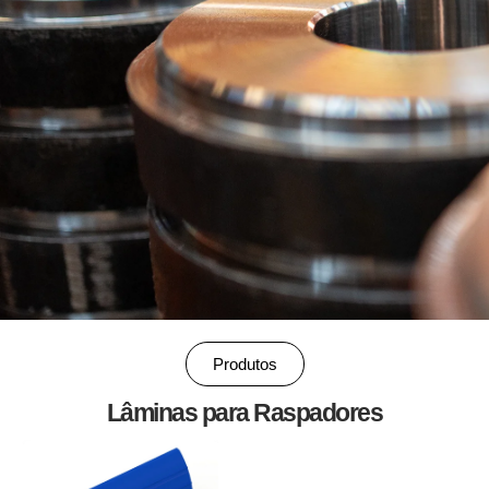
Produtos
Lâminas para Raspadores