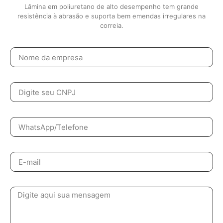
Lâmina em poliuretano de alto desempenho tem grande
resistência à abrasão e suporta bem emendas irregulares na
correia.