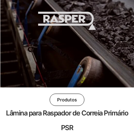
Produtos
Lâmina para Raspador de Correia Primário
PSR