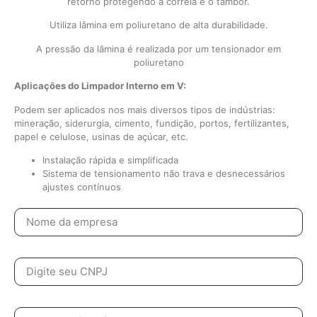
retorno protegendo a correia e o tambor.
Utiliza lâmina em poliuretano de alta durabilidade.
A pressão da lâmina é realizada por um tensionador em
poliuretano
Aplicações do Limpador Interno em V:
Podem ser aplicados nos mais diversos tipos de indústrias:
mineração, siderurgia, cimento, fundição, portos, fertilizantes,
papel e celulose, usinas de açúcar, etc.
Instalação rápida e simplificada
Sistema de tensionamento não trava e desnecessários
ajustes contínuos