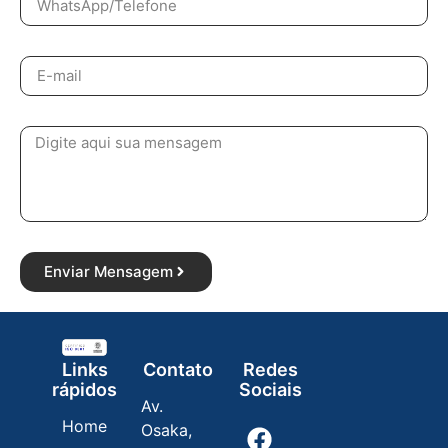
Enviar Mensagem
Links
Contato
Redes
rápidos
Sociais
Av.
Home
Osaka,