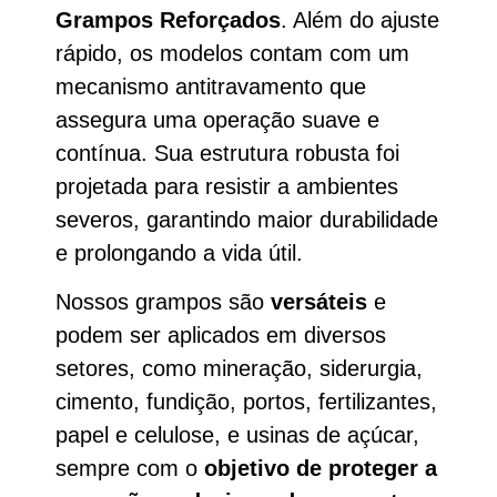
Grampos Reforçados
. Além do ajuste
rápido, os modelos contam com um
mecanismo antitravamento que
assegura uma operação suave e
contínua. Sua estrutura robusta foi
projetada para resistir a ambientes
severos, garantindo maior durabilidade
e prolongando a vida útil.
Nossos grampos são
versáteis
e
podem ser aplicados em diversos
setores, como mineração, siderurgia,
cimento, fundição, portos, fertilizantes,
papel e celulose, e usinas de açúcar,
sempre com o
objetivo de proteger a