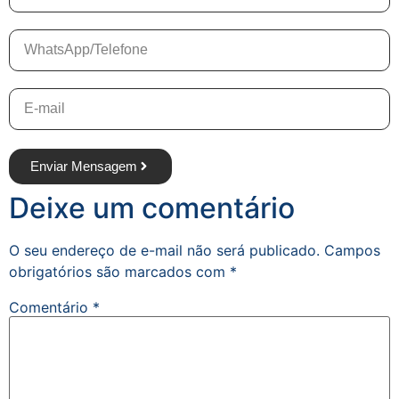
Enviar Mensagem
Deixe um comentário
O seu endereço de e-mail não será publicado.
Campos
obrigatórios são marcados com
*
Comentário
*