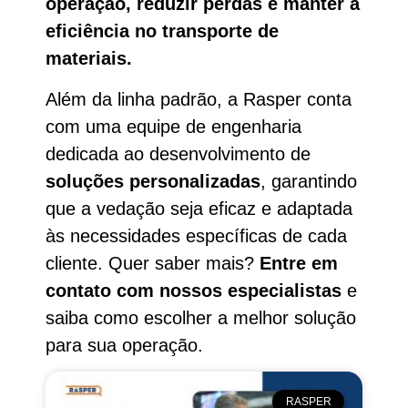
operação, reduzir perdas e manter a
eficiência no transporte de
materiais.
Além da linha padrão, a Rasper conta
com uma equipe de engenharia
dedicada ao desenvolvimento de
soluções personalizadas
, garantindo
que a vedação seja eficaz e adaptada
às necessidades específicas de cada
cliente. Quer saber mais?
Entre em
contato com nossos especialistas
e
saiba como escolher a melhor solução
para sua operação.
RASPER