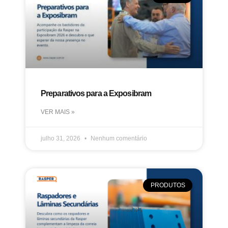
Preparativos para a Exposibram
VER MAIS »
julho 31, 2026
Nenhum comentário
PRODUTOS