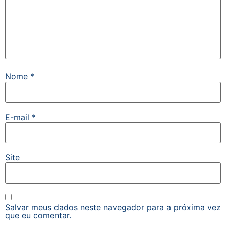
Nome
*
E-mail
*
Site
Salvar meus dados neste navegador para a próxima vez
que eu comentar.