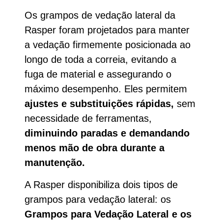
Os grampos de vedação lateral da
Rasper foram projetados para manter
a vedação firmemente posicionada ao
longo de toda a correia, evitando a
fuga de material e assegurando o
máximo desempenho. Eles permitem
ajustes e substituições rápidas,
sem
necessidade de ferramentas,
diminuindo paradas e demandando
menos mão de obra durante a
manutenção.
A Rasper disponibiliza dois tipos de
grampos para vedação lateral: os
Grampos para Vedação Lateral e os