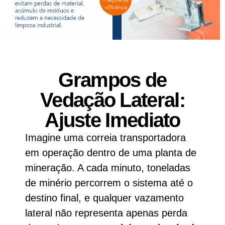
Grampos de
Vedação Lateral:
Ajuste Imediato
Imagine uma correia transportadora
em operação dentro de uma planta de
mineração. A cada minuto, toneladas
de minério percorrem o sistema até o
destino final, e qualquer vazamento
lateral não representa apenas perda