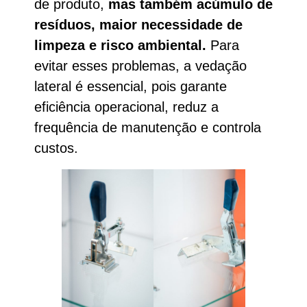
de produto,
mas também acúmulo de
resíduos, maior necessidade de
limpeza e risco ambiental.
Para
evitar esses problemas, a vedação
lateral é essencial, pois garante
eficiência operacional, reduz a
frequência de manutenção e controla
custos.