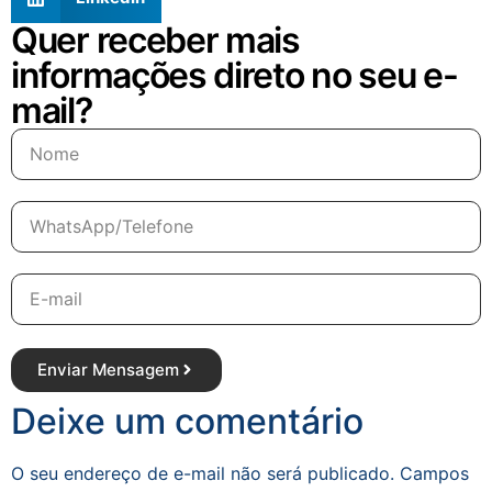
Quer receber mais
informações direto no seu e-
mail?
Enviar Mensagem
Deixe um comentário
O seu endereço de e-mail não será publicado.
Campos