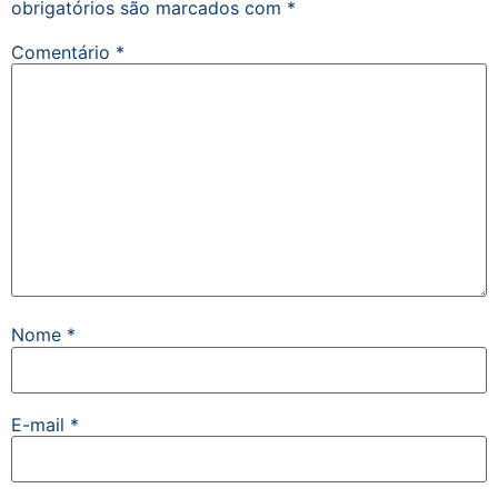
obrigatórios são marcados com
*
Comentário
*
Nome
*
E-mail
*