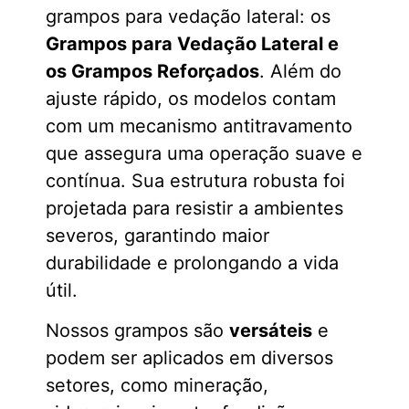
grampos para vedação lateral: os
Grampos para Vedação Lateral e
os Grampos Reforçados
. Além do
ajuste rápido, os modelos contam
com um mecanismo antitravamento
que assegura uma operação suave e
contínua. Sua estrutura robusta foi
projetada para resistir a ambientes
severos, garantindo maior
durabilidade e prolongando a vida
útil.
Nossos grampos são
versáteis
e
podem ser aplicados em diversos
setores, como mineração,