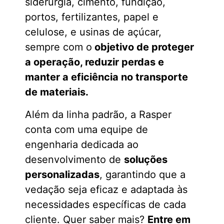
siderurgia, cimento, fundição,
portos, fertilizantes, papel e
celulose, e usinas de açúcar,
sempre com o
objetivo de proteger
a operação, reduzir perdas e
manter a eficiência no transporte
de materiais.
Além da linha padrão, a Rasper
conta com uma equipe de
engenharia dedicada ao
desenvolvimento de
soluções
personalizadas
, garantindo que a
vedação seja eficaz e adaptada às
necessidades específicas de cada
cliente. Quer saber mais?
Entre em