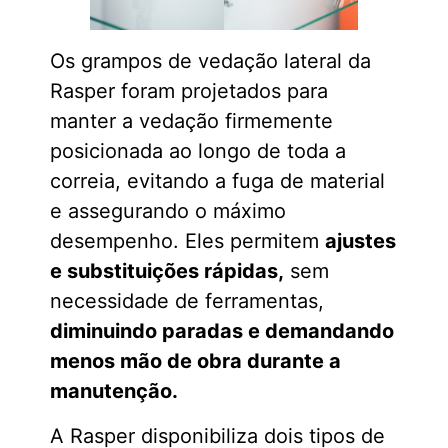
Os grampos de vedação lateral da
Rasper foram projetados para
manter a vedação firmemente
posicionada ao longo de toda a
correia, evitando a fuga de material
e assegurando o máximo
desempenho. Eles permitem
ajustes
e substituições rápidas,
sem
necessidade de ferramentas,
diminuindo paradas e demandando
menos mão de obra durante a
manutenção.
A Rasper disponibiliza dois tipos de