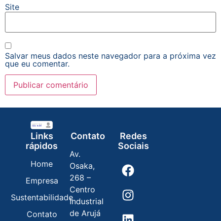
Site
Salvar meus dados neste navegador para a próxima vez
que eu comentar.
Links
Contato
Redes
rápidos
Sociais
Av.
Home
Osaka,
268 –
Empresa
Centro
Sustentabilidade
Industrial
de Arujá
Contato