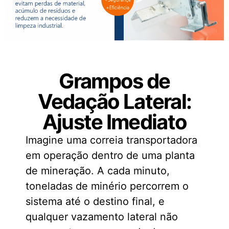
Grampos de
Vedação Lateral:
Ajuste Imediato
Imagine uma correia transportadora
em operação dentro de uma planta
de mineração. A cada minuto,
toneladas de minério percorrem o
sistema até o destino final, e
qualquer vazamento lateral não