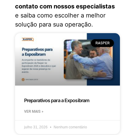
contato com nossos especialistas
e saiba como escolher a melhor
solução para sua operação.
RASPER
Preparativos para a Exposibram
VER MAIS »
julho 31, 2026
Nenhum comentário