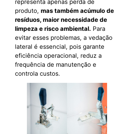
representa apenas perda de
produto,
mas também acúmulo de
resíduos, maior necessidade de
limpeza e risco ambiental.
Para
evitar esses problemas, a vedação
lateral é essencial, pois garante
eficiência operacional, reduz a
frequência de manutenção e
controla custos.