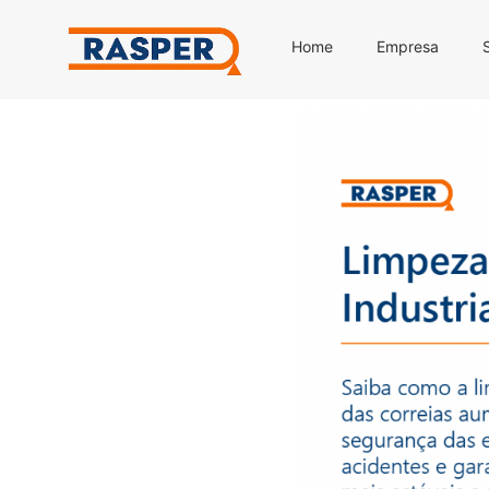
Home
Empresa