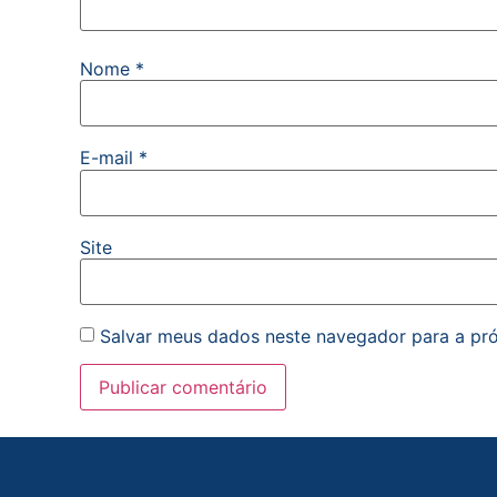
Nome
*
E-mail
*
Site
Salvar meus dados neste navegador para a pr