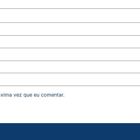
óxima vez que eu comentar.