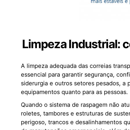
Limpeza Industrial:
A limpeza adequada das correias transp
essencial para garantir segurança, conf
siderurgia e outros setores pesados, a 
equipamentos quanto para as pessoas.
Quando o sistema de raspagem não atua
roletes, tambores e estruturas de sus
perigoso, trancos e desalinhamentos 