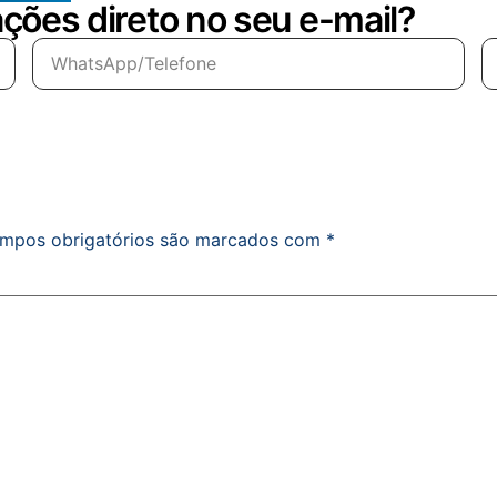
ções direto no seu e-mail?
mpos obrigatórios são marcados com
*