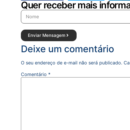
Quer receber mais informa
Enviar Mensagem
Deixe um comentário
O seu endereço de e-mail não será publicado.
Ca
Comentário
*