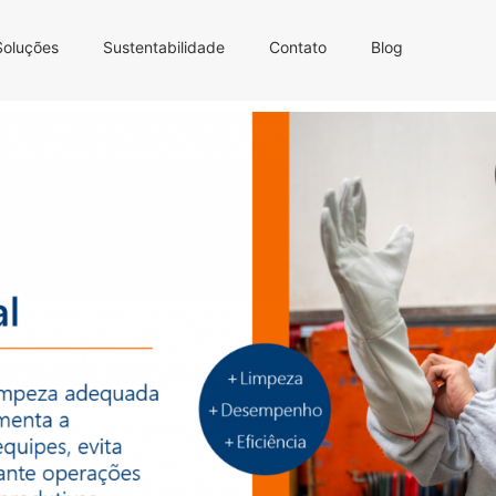
Soluções
Sustentabilidade
Contato
Blog