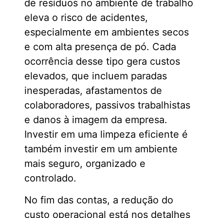
de resíduos no ambiente de trabalho
eleva o risco de acidentes,
especialmente em ambientes secos
e com alta presença de pó. Cada
ocorrência desse tipo gera custos
elevados, que incluem paradas
inesperadas, afastamentos de
colaboradores, passivos trabalhistas
e danos à imagem da empresa.
Investir em uma limpeza eficiente é
também investir em um ambiente
mais seguro, organizado e
controlado.
No fim das contas, a redução do
custo operacional está nos detalhes