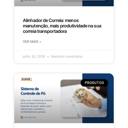
Alinhador de Correia: menos
manutenção, mais produtividade na sua
correia transportadora
VER MAIS »
julho 16, 2026
Nenhum comentário
PRODUTOS