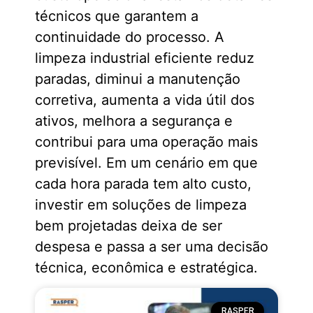
técnicos que garantem a
continuidade do processo. A
limpeza industrial eficiente reduz
paradas, diminui a manutenção
corretiva, aumenta a vida útil dos
ativos, melhora a segurança e
contribui para uma operação mais
previsível. Em um cenário em que
cada hora parada tem alto custo,
investir em soluções de limpeza
bem projetadas deixa de ser
despesa e passa a ser uma decisão
técnica, econômica e estratégica.
RASPER