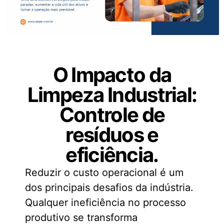
O Impacto da
Limpeza Industrial:
Controle de
resíduos e
eficiência.
Reduzir o custo operacional é um
dos principais desafios da indústria.
Qualquer ineficiência no processo
produtivo se transforma