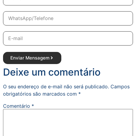
Enviar Mensagem
Deixe um comentário
O seu endereço de e-mail não será publicado.
Campos
obrigatórios são marcados com
*
Comentário
*