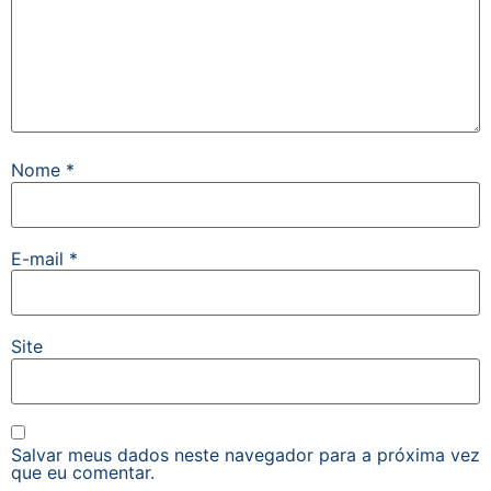
Nome
*
E-mail
*
Site
Salvar meus dados neste navegador para a próxima vez
que eu comentar.