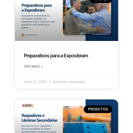
Preparativos para a Exposibram
VER MAIS »
julho 31, 2026
Nenhum comentário
PRODUTOS