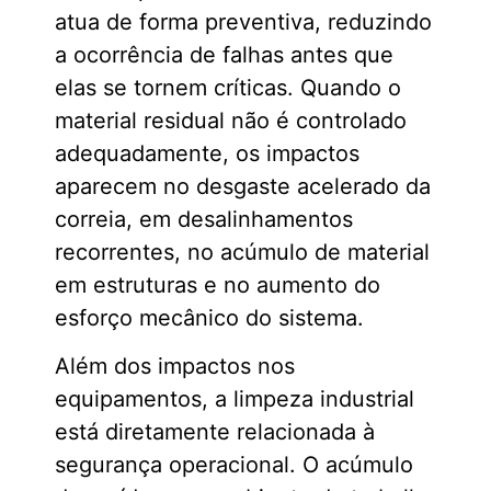
atua de forma preventiva, reduzindo
a ocorrência de falhas antes que
elas se tornem críticas. Quando o
material residual não é controlado
adequadamente, os impactos
aparecem no desgaste acelerado da
correia, em desalinhamentos
recorrentes, no acúmulo de material
em estruturas e no aumento do
esforço mecânico do sistema.
Além dos impactos nos
equipamentos, a limpeza industrial
está diretamente relacionada à
segurança operacional. O acúmulo