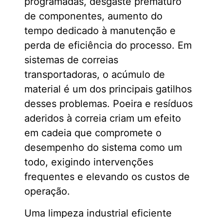
programadas, desgaste prematuro
de componentes, aumento do
tempo dedicado à manutenção e
perda de eficiência do processo. Em
sistemas de correias
transportadoras, o acúmulo de
material é um dos principais gatilhos
desses problemas. Poeira e resíduos
aderidos à correia criam um efeito
em cadeia que compromete o
desempenho do sistema como um
todo, exigindo intervenções
frequentes e elevando os custos de
operação.
Uma limpeza industrial eficiente